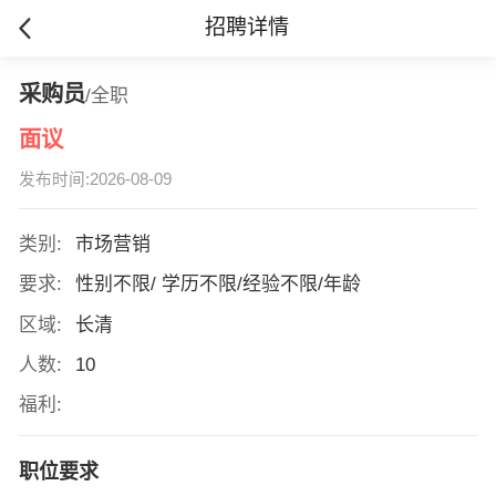
招聘详情
采购员
/全职
面议
发布时间:2026-08-09
类别:
市场营销
要求:
性别不限/ 学历不限/经验不限/年龄
区域:
长清
人数:
10
福利:
职位要求