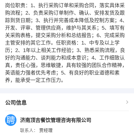
岗位职责：1、执行采购订单和采购合同，落实具体采
购流程；2、负责采购订单制作、确认、安排发货及跟
踪到货日期；3、执行并完善成本降低及控制方案；4、
开发、评审、管理供应商，维护与其关系；5、填写有
关采购表格，提交采购分析和总结报告；6、完成采购
主管安排的其它工作。任职资格：1、中专及以上学
历；2、1年以上相关工作经验；3、熟悉采购流程，良
好的沟通能力、谈判能力和成本意识；4、工作细致认
真，责任心强，思维敏捷，具有较强的团队合作精神，
英语能力强者优先考虑；5、有良好的职业道德和素
养，能承受一定工作压力。
公司信息
济南顶吉餐饮管理咨询有限公司
联系人：
贾经理