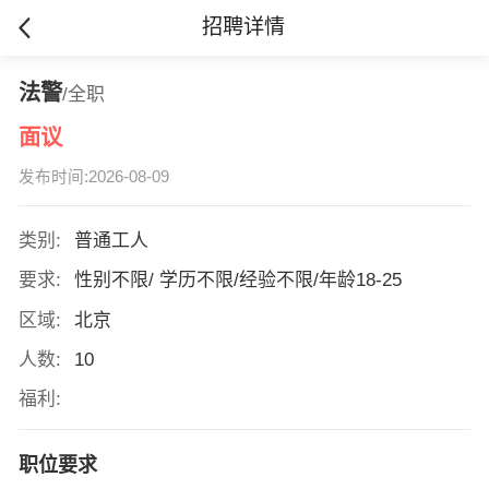
招聘详情
法警
/全职
面议
发布时间:2026-08-09
类别:
普通工人
要求:
性别不限/ 学历不限/经验不限/年龄18-25
区域:
北京
人数:
10
福利:
职位要求