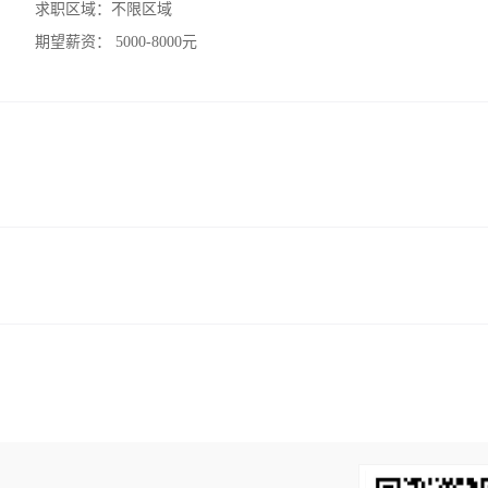
求职区域：
不限区域
期望薪资：
5000-8000元