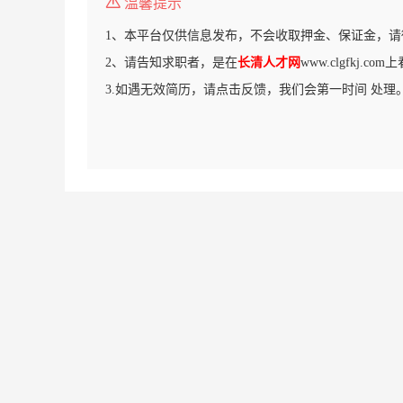
温馨提示
1、本平台仅供信息发布，不会收取押金、保证金，请
2、请告知求职者，是在
长清人才网
www.clgfkj.c
3.如遇无效简历，请点击反馈，我们会第一时间 处理