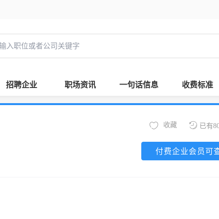
招聘企业
职场资讯
一句话信息
收费标准
收藏
已有8
付费企业会员可